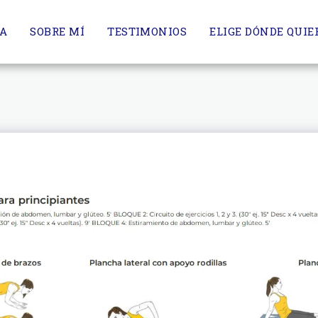
ÍA
SOBRE MÍ
TESTIMONIOS
ELIGE DÓNDE QUI