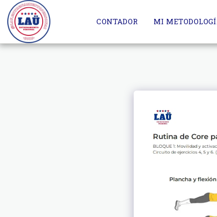
CONTADOR
MI METODOLOG