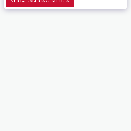
VER LA GALERÍA COMPLETA